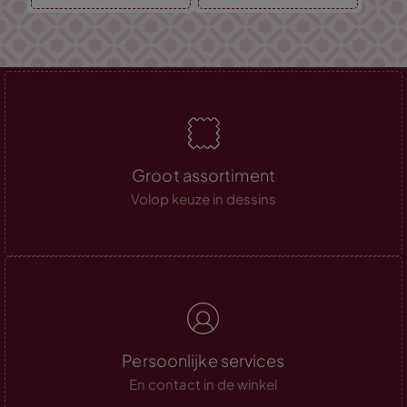
Groot assortiment
Volop keuze in dessins
Persoonlijke services
En contact in de winkel