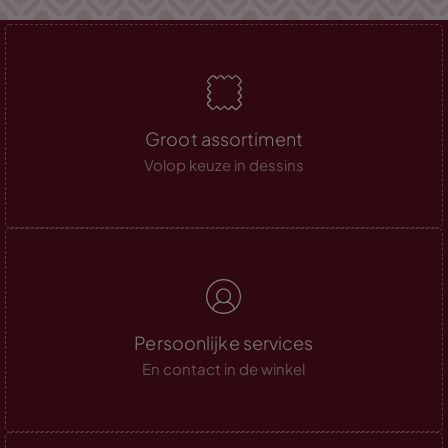
Groot assortiment
Volop keuze in dessins
Persoonlijke services
En contact in de winkel