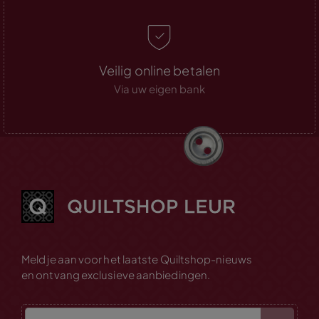
Veilig online betalen
Via uw eigen bank
Meld je aan voor het laatste Quiltshop-nieuws
en ontvang exclusieve aanbiedingen.