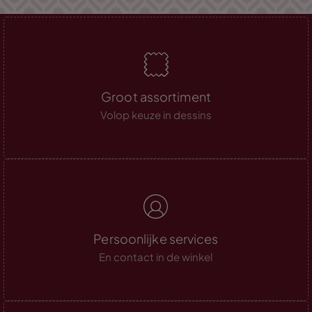
Groot assortiment
Volop keuze in dessins
Persoonlijke services
En contact in de winkel