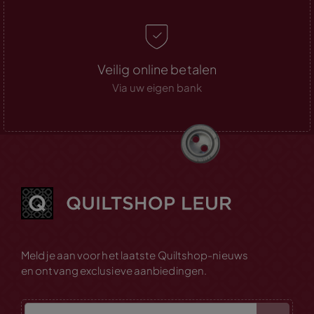
Veilig online betalen
Via uw eigen bank
Meld je aan voor het laatste Quiltshop-nieuws
en ontvang exclusieve aanbiedingen.