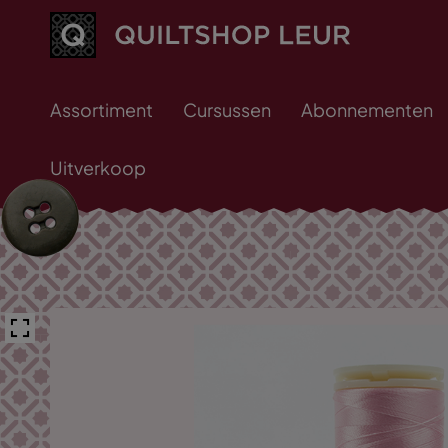
Assortiment
Cursussen
Abonnementen
Uitverkoop