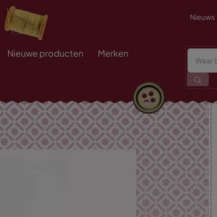
Nieuws
Nieuwe producten
Merken