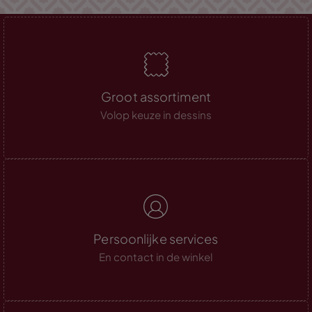
Groot assortiment
Volop keuze in dessins
Persoonlijke services
En contact in de winkel