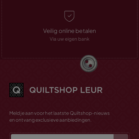
Veilig online betalen
Via uw eigen bank
Meld je aan voor het laatste Quiltshop-nieuws
en ontvang exclusieve aanbiedingen.