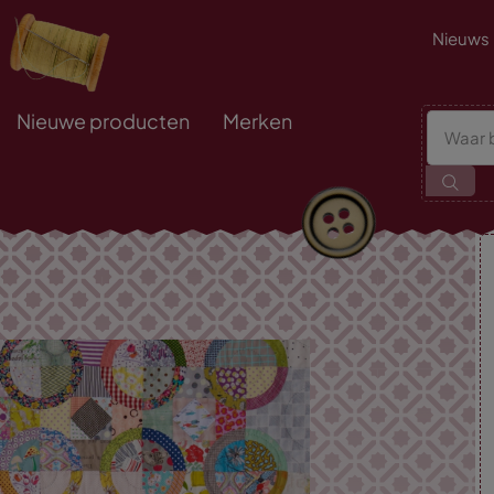
Nieuws
Nieuwe producten
Merken