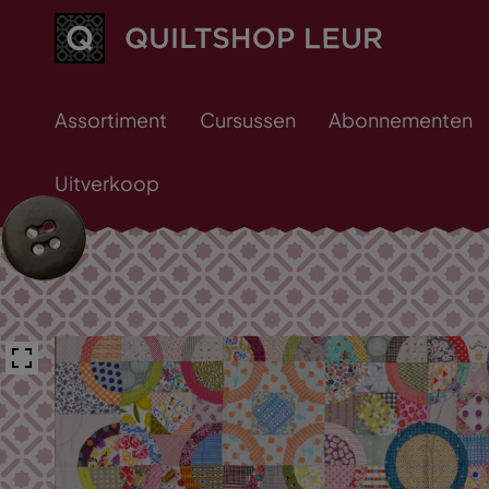
Assortiment
Cursussen
Abonnementen
Uitverkoop