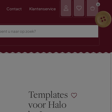
0
Contact
Klantenservice
Templates
voor Halo