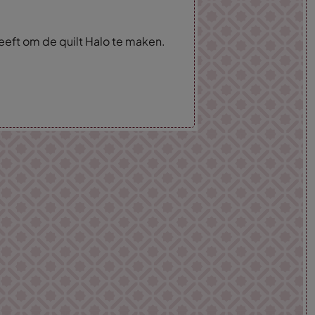
heeft om de quilt Halo te maken.