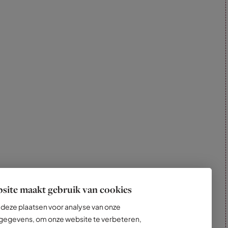
site maakt gebruik van cookies
deze plaatsen voor analyse van onze
egevens, om onze website te verbeteren,