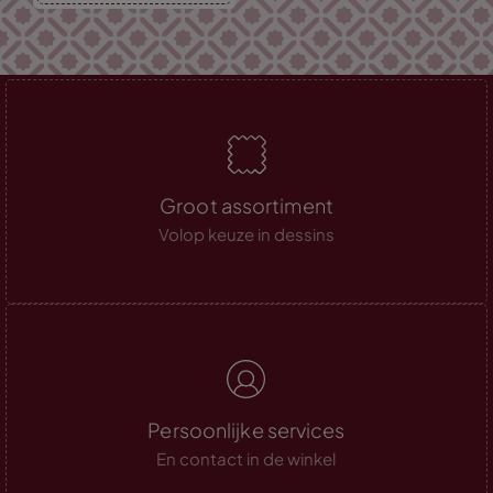
Groot assortiment
Volop keuze in dessins
Persoonlijke services
En contact in de winkel