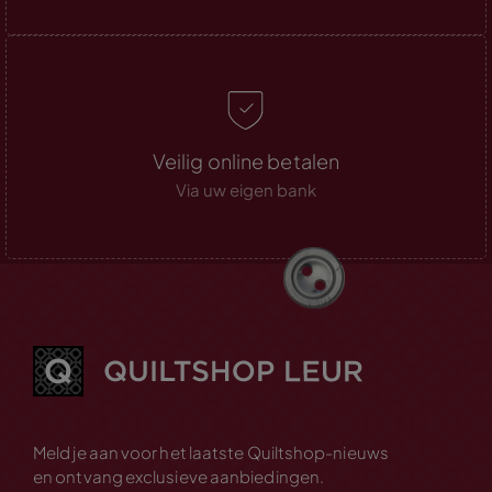
Veilig online betalen
Via uw eigen bank
Meld je aan voor het laatste Quiltshop-nieuws
en ontvang exclusieve aanbiedingen.