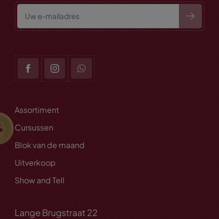
Assortiment
Cursussen
Blok van de maand
Uitverkoop
Show and Tell
Lange Brugstraat 22