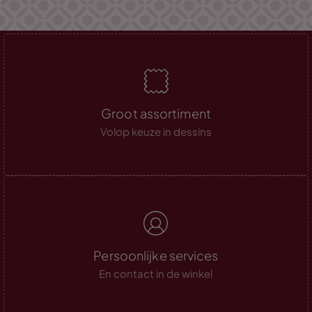
Groot assortiment
Volop keuze in dessins
Persoonlijke services
En contact in de winkel