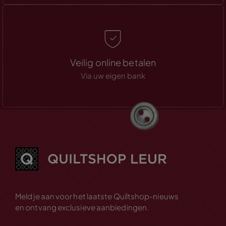
Veilig online betalen
Via uw eigen bank
Meld je aan voor het laatste Quiltshop-nieuws
en ontvang exclusieve aanbiedingen.