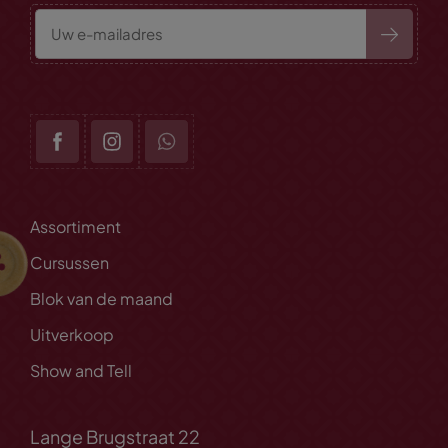
Assortiment
Cursussen
Blok van de maand
Uitverkoop
Show and Tell
Lange Brugstraat 22