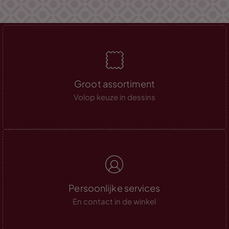
Groot assortiment
Volop keuze in dessins
Persoonlijke services
En contact in de winkel