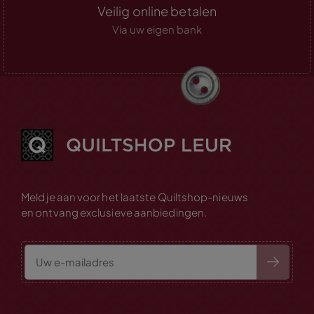
Veilig online betalen
Via uw eigen bank
Meld je aan voor het laatste Quiltshop-nieuws
en ontvang exclusieve aanbiedingen.