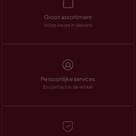
Groot assortiment
Volop keuze in dessins
Persoonlijke services
En contact in de winkel