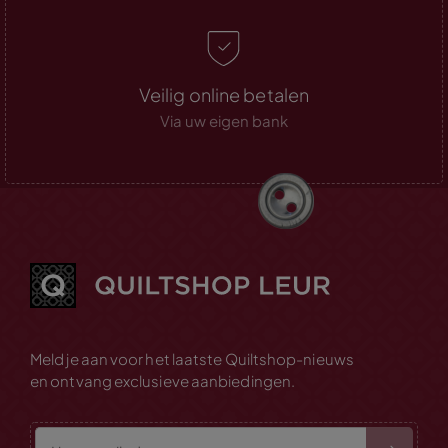
Veilig online betalen
Via uw eigen bank
Meld je aan voor het laatste Quiltshop-nieuws
en ontvang exclusieve aanbiedingen.