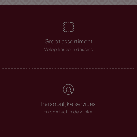
Groot assortiment
Volop keuze in dessins
Persoonlijke services
En contact in de winkel