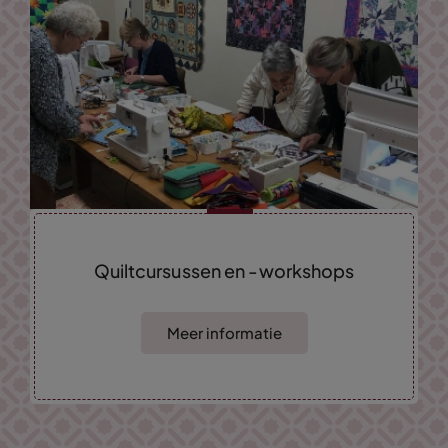
Quiltcursussen en -workshops
Meer informatie