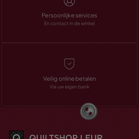
Persoonlijke services
En contact in de winkel
Veilig online betalen
Via uw eigen bank