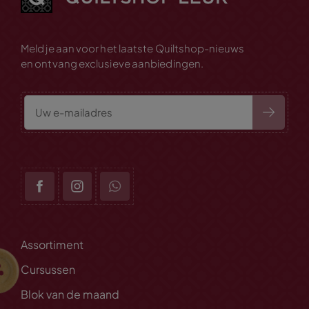
Meld je aan voor het laatste Quiltshop-nieuws
en ontvang exclusieve aanbiedingen.
Assortiment
Cursussen
Blok van de maand