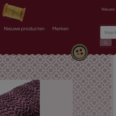
Nieuws
Nieuwe producten
Merken