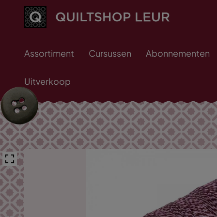
Assortiment
Cursussen
Abonnementen
Uitverkoop