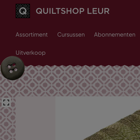
Assortiment
Cursussen
Abonnementen
Uitverkoop