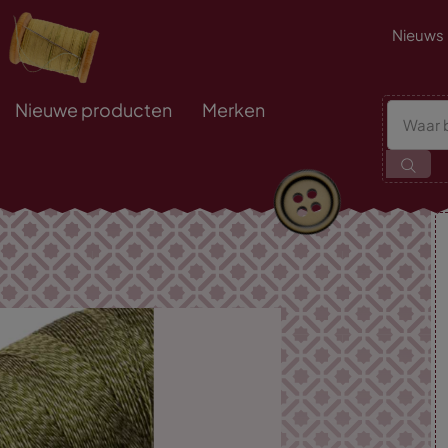
Nieuws
Nieuwe producten
Merken