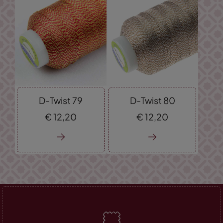
D-Twist 79
D-Twist 80
€
12,
20
€
12,
20