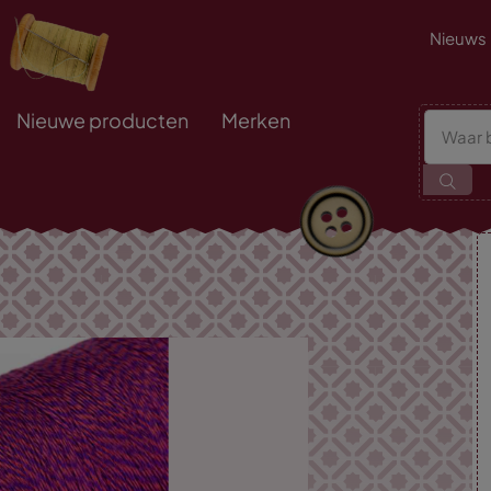
Nieuws
Nieuwe producten
Merken