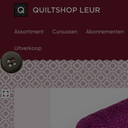
Assortiment
Cursussen
Abonnementen
Uitverkoop