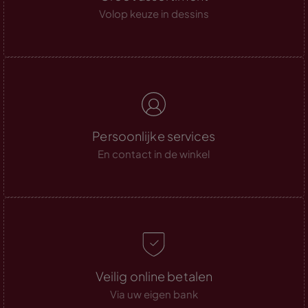
Volop keuze in dessins
Persoonlijke services
En contact in de winkel
Veilig online betalen
Via uw eigen bank