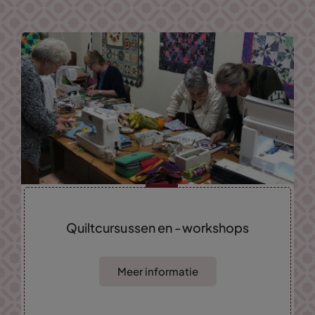
Quiltcursussen en -workshops
Meer informatie