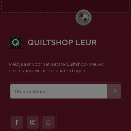
Meld je aan voor het laatste Quiltshop-nieuws
en ontvang exclusieve aanbiedingen.