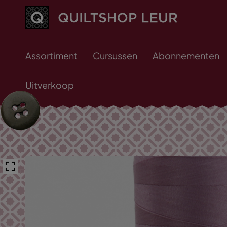
Assortiment
Cursussen
Abonnementen
Uitverkoop