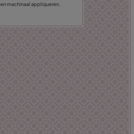
 en machinaal appliqueren,