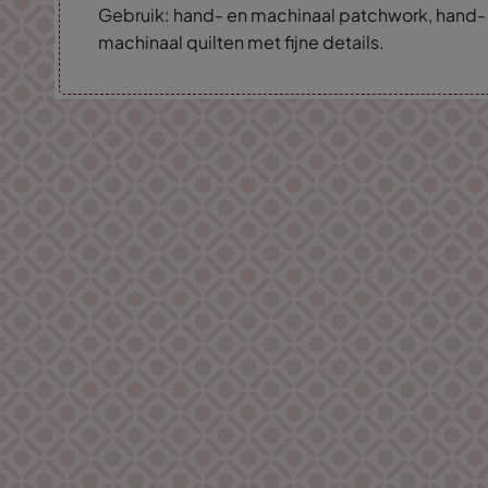
Gebruik: hand- en machinaal patchwork, hand-
machinaal quilten met fijne details.