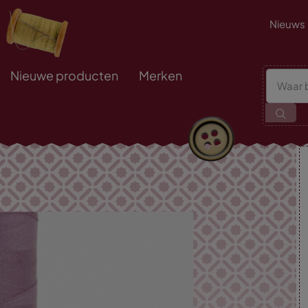
Nieuws
Nieuwe producten
Merken