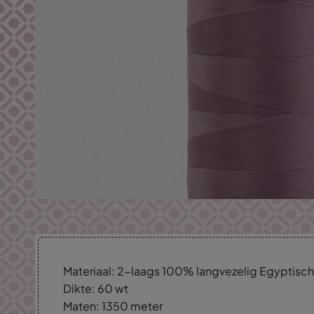
Materiaal: 2-laags 100% langvezelig Egyptisc
Dikte: 60 wt
Maten: 1350 meter