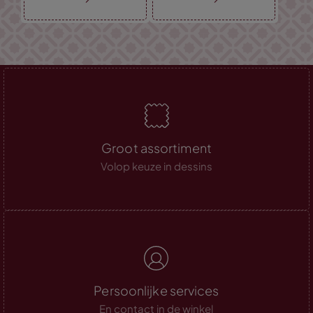
Groot assortiment
Volop keuze in dessins
Persoonlijke services
En contact in de winkel