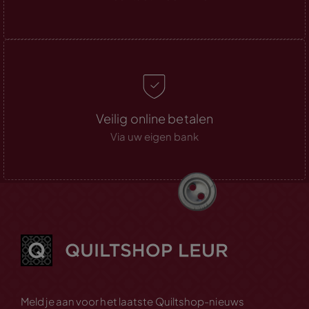
Veilig online betalen
Via uw eigen bank
Meld je aan voor het laatste Quiltshop-nieuws