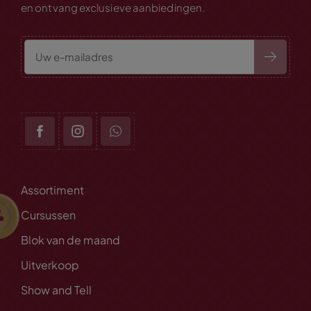
en ontvang exclusieve aanbiedingen.
Assortiment
Cursussen
Blok van de maand
Uitverkoop
Show and Tell