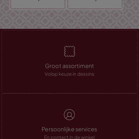
Groot assortiment
Volop keuze in dessins
Persoonlijke services
En contact in de winkel