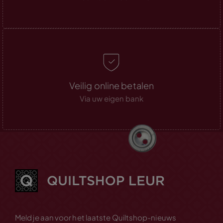
Veilig online betalen
Via uw eigen bank
Meld je aan voor het laatste Quiltshop-nieuws