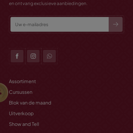
en ontvang exclusieve aanbiedingen.
Assortiment
Cursussen
Blok van de maand
Uitverkoop
Show and Tell