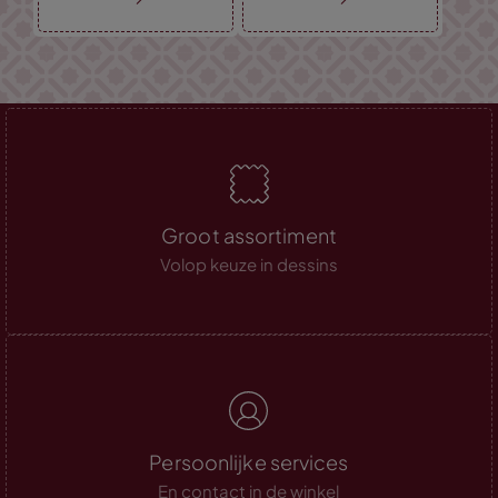
Groot assortiment
Volop keuze in dessins
Persoonlijke services
En contact in de winkel