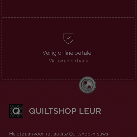
Veilig online betalen
Via uw eigen bank
Meld je aan voor het laatste Quiltshop-nieuws