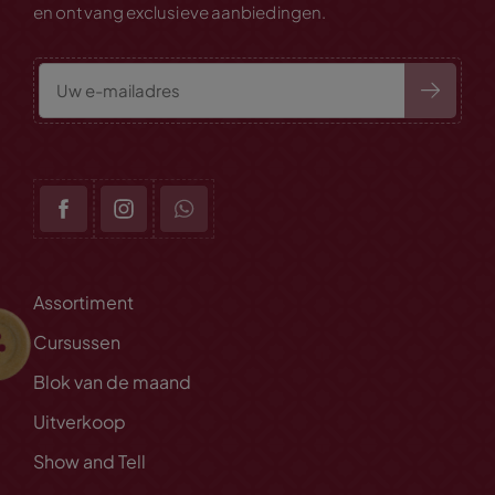
en ontvang exclusieve aanbiedingen.
Assortiment
Cursussen
Blok van de maand
Uitverkoop
Show and Tell