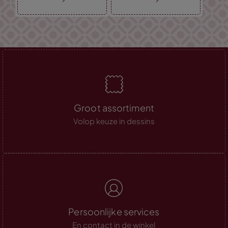
Groot assortiment
Volop keuze in dessins
Persoonlijke services
En contact in de winkel