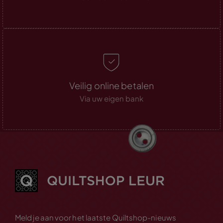
Veilig online betalen
Via uw eigen bank
Meld je aan voor het laatste Quiltshop-nieuws