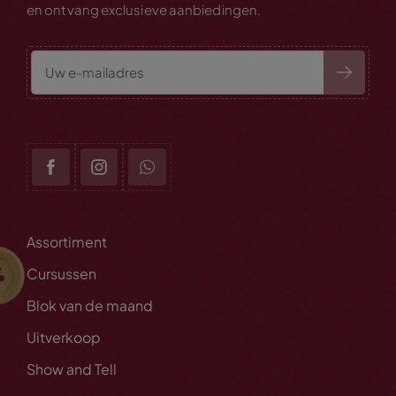
en ontvang exclusieve aanbiedingen.
Assortiment
Cursussen
Blok van de maand
Uitverkoop
Show and Tell