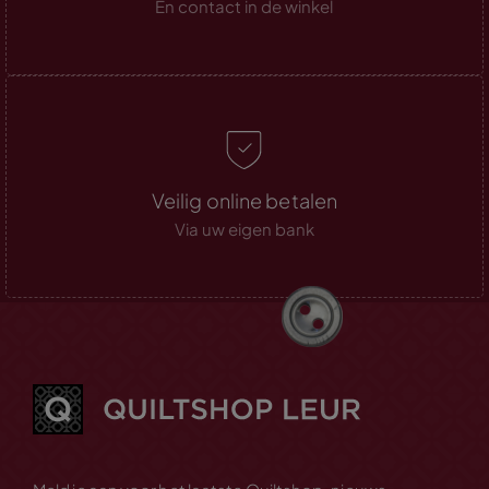
En contact in de winkel
Veilig online betalen
Via uw eigen bank