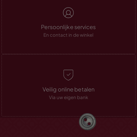
Persoonlijke services
En contact in de winkel
Veilig online betalen
Via uw eigen bank