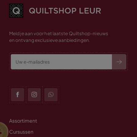
Meld je aan voor het laatste Quiltshop-nieuws
en ontvang exclusieve aanbiedingen.
Assortiment
Cursussen