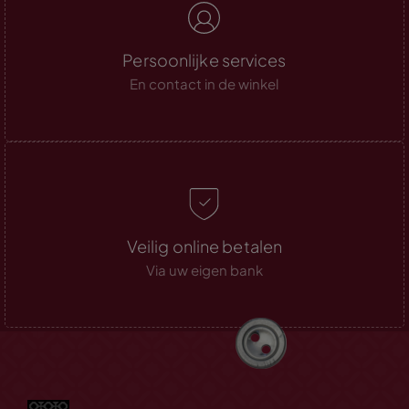
Persoonlijke services
En contact in de winkel
Veilig online betalen
Via uw eigen bank