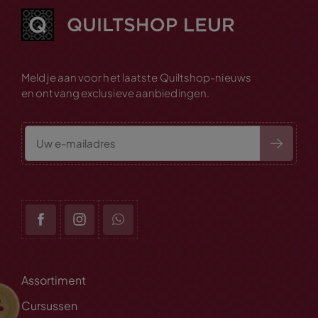
Meld je aan voor het laatste Quiltshop-nieuws
en ontvang exclusieve aanbiedingen.
Assortiment
Cursussen