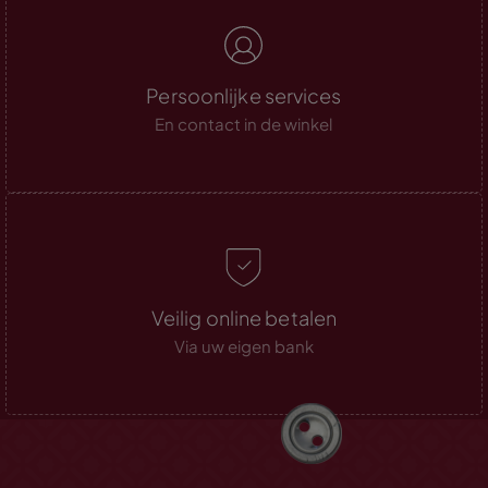
Persoonlijke services
En contact in de winkel
Veilig online betalen
Via uw eigen bank