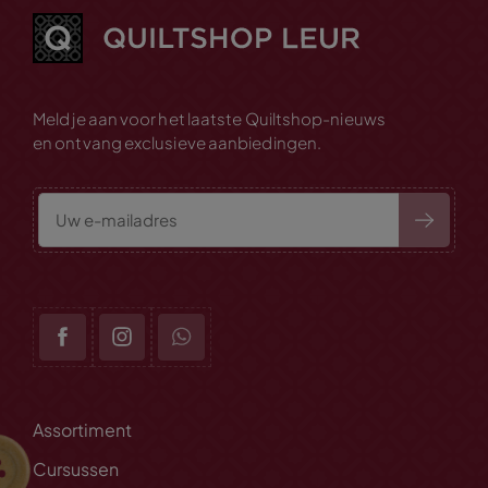
Meld je aan voor het laatste Quiltshop-nieuws
en ontvang exclusieve aanbiedingen.
Assortiment
Cursussen