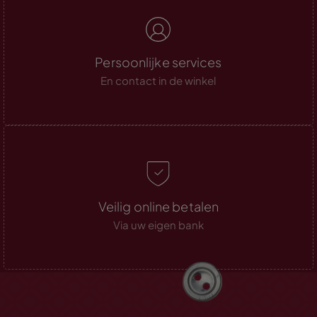
Persoonlijke services
En contact in de winkel
Veilig online betalen
Via uw eigen bank