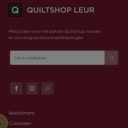
Meld je aan voor het laatste Quiltshop-nieuws
en ontvang exclusieve aanbiedingen.
Assortiment
Cursussen