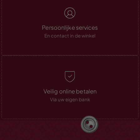
Persoonlijke services
En contact in de winkel
Veilig online betalen
Via uw eigen bank