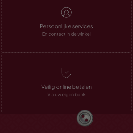
Persoonlijke services
En contact in de winkel
Veilig online betalen
Via uw eigen bank