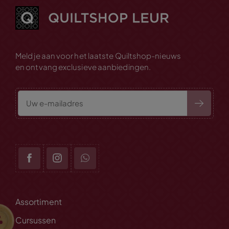
Meld je aan voor het laatste Quiltshop-nieuws
en ontvang exclusieve aanbiedingen.
Assortiment
Cursussen