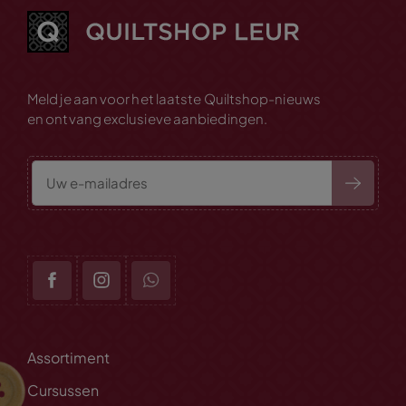
Meld je aan voor het laatste Quiltshop-nieuws
en ontvang exclusieve aanbiedingen.
Assortiment
Cursussen