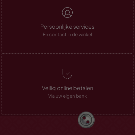
Persoonlijke services
En contact in de winkel
Veilig online betalen
Via uw eigen bank