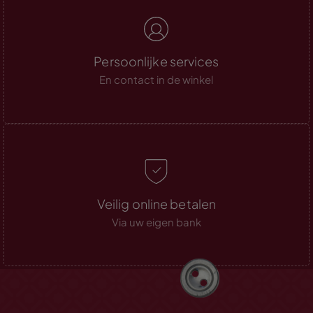
Persoonlijke services
En contact in de winkel
Veilig online betalen
Via uw eigen bank