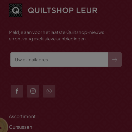
Meld je aan voor het laatste Quiltshop-nieuws
en ontvang exclusieve aanbiedingen.
Assortiment
Cursussen