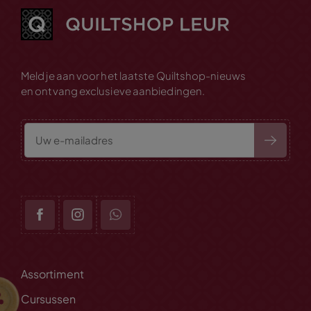
Meld je aan voor het laatste Quiltshop-nieuws
en ontvang exclusieve aanbiedingen.
Assortiment
Cursussen