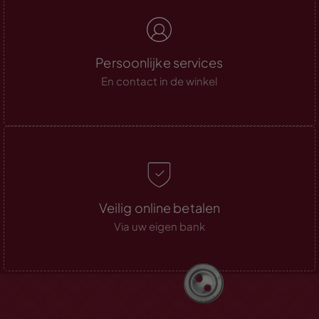
Persoonlijke services
En contact in de winkel
Veilig online betalen
Via uw eigen bank