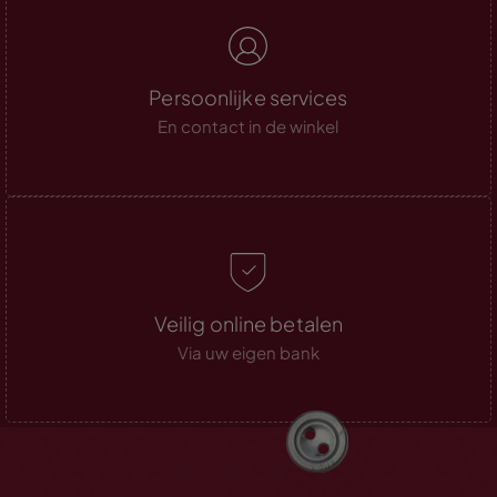
Persoonlijke services
En contact in de winkel
Veilig online betalen
Via uw eigen bank