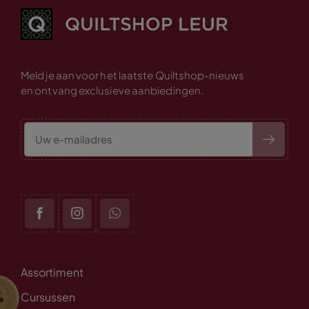
Meld je aan voor het laatste Quiltshop-nieuws
en ontvang exclusieve aanbiedingen.
Assortiment
Cursussen