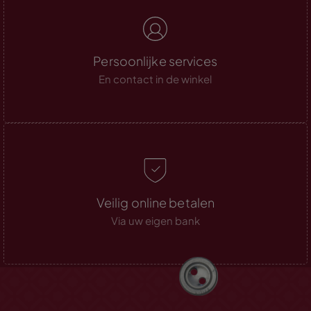
Persoonlijke services
En contact in de winkel
Veilig online betalen
Via uw eigen bank