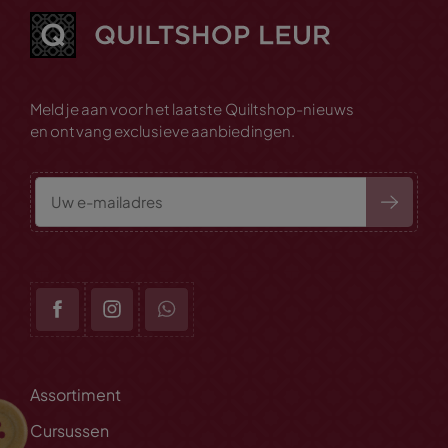
Meld je aan voor het laatste Quiltshop-nieuws
en ontvang exclusieve aanbiedingen.
Assortiment
Cursussen