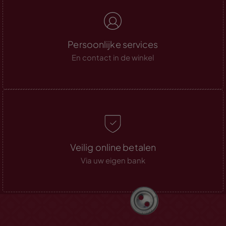
Persoonlijke services
En contact in de winkel
Veilig online betalen
Via uw eigen bank