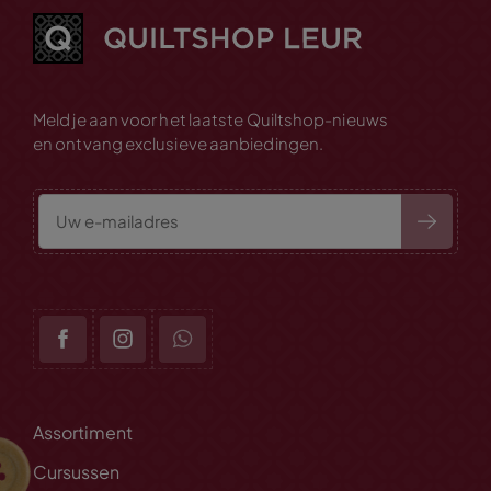
Meld je aan voor het laatste Quiltshop-nieuws
en ontvang exclusieve aanbiedingen.
Assortiment
Cursussen