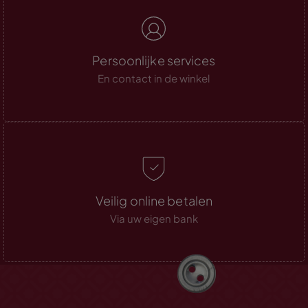
Persoonlijke services
En contact in de winkel
Veilig online betalen
Via uw eigen bank