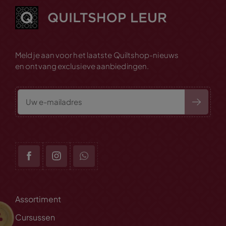
Meld je aan voor het laatste Quiltshop-nieuws
en ontvang exclusieve aanbiedingen.
Assortiment
Cursussen