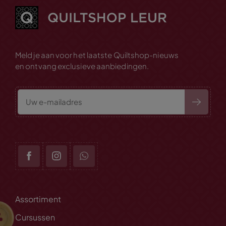
Meld je aan voor het laatste Quiltshop-nieuws
en ontvang exclusieve aanbiedingen.
Assortiment
Cursussen