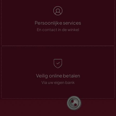
Persoonlijke services
En contact in de winkel
Veilig online betalen
Via uw eigen bank