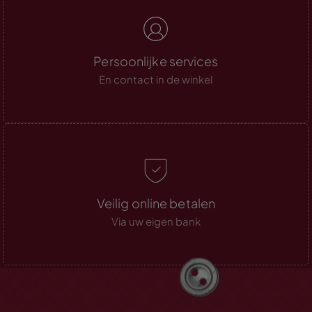
Persoonlijke services
En contact in de winkel
Veilig online betalen
Via uw eigen bank