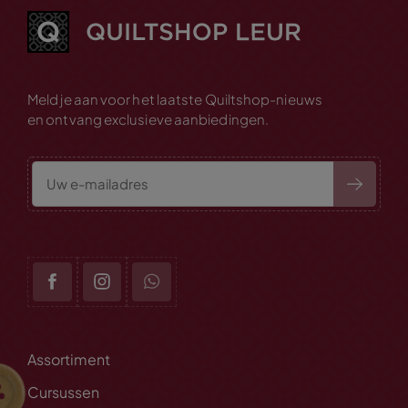
Meld je aan voor het laatste Quiltshop-nieuws
en ontvang exclusieve aanbiedingen.
Assortiment
Cursussen