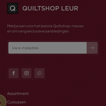
Meld je aan voor het laatste Quiltshop-nieuws
en ontvang exclusieve aanbiedingen.
Assortiment
Cursussen