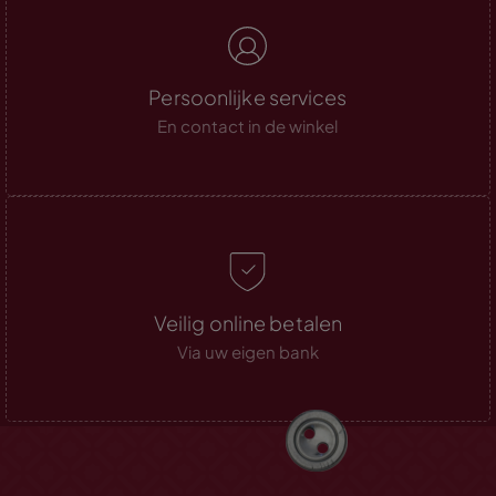
Persoonlijke services
En contact in de winkel
Veilig online betalen
Via uw eigen bank