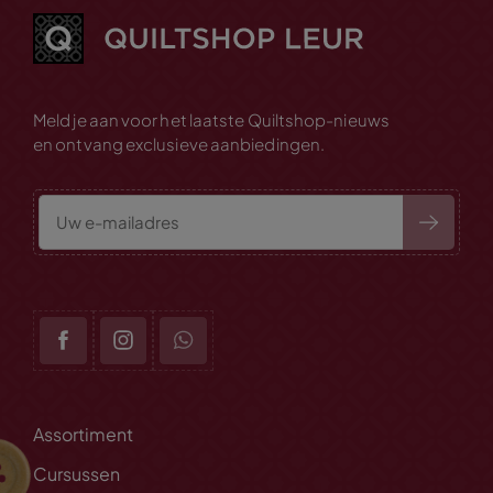
Meld je aan voor het laatste Quiltshop-nieuws
en ontvang exclusieve aanbiedingen.
Assortiment
Cursussen