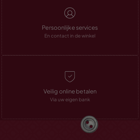
Persoonlijke services
En contact in de winkel
Veilig online betalen
Via uw eigen bank