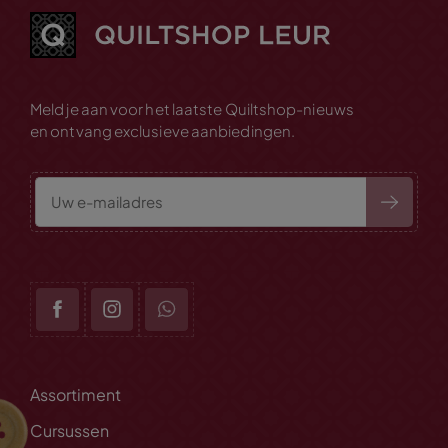
Meld je aan voor het laatste Quiltshop-nieuws
en ontvang exclusieve aanbiedingen.
Assortiment
Cursussen