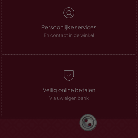
Persoonlijke services
En contact in de winkel
Veilig online betalen
Via uw eigen bank