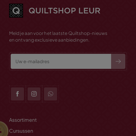
Meld je aan voor het laatste Quiltshop-nieuws
en ontvang exclusieve aanbiedingen.
Assortiment
Cursussen