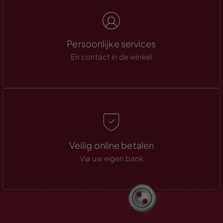
Persoonlijke services
En contact in de winkel
Veilig online betalen
Via uw eigen bank