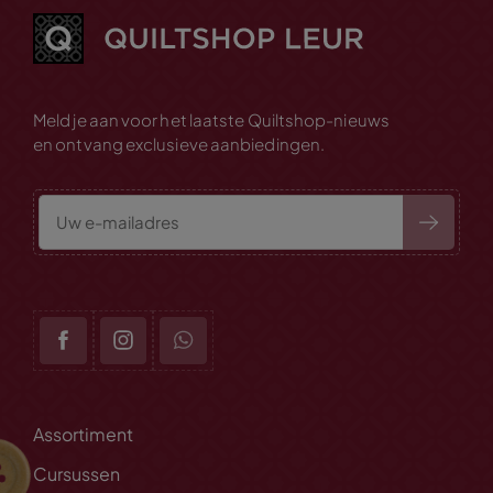
Meld je aan voor het laatste Quiltshop-nieuws
en ontvang exclusieve aanbiedingen.
Assortiment
Cursussen