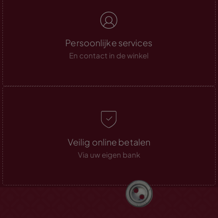
Persoonlijke services
En contact in de winkel
Veilig online betalen
Via uw eigen bank