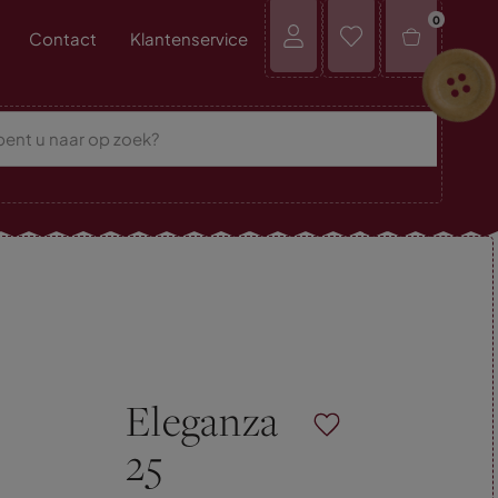
0
Contact
Klantenservice
Eleganza
25