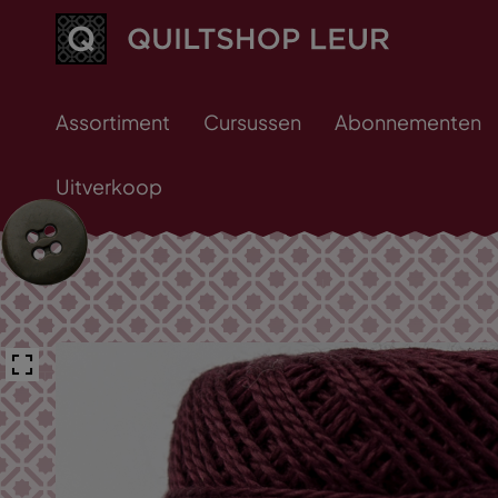
Assortiment
Cursussen
Abonnementen
Uitverkoop