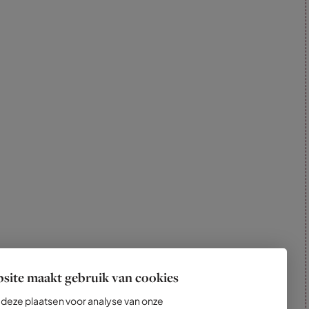
site maakt gebruik van cookies
deze plaatsen voor analyse van onze