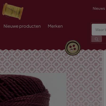
Nieuws
Nieuwe producten
Merken