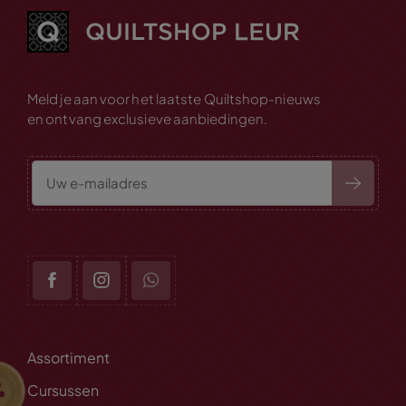
Meld je aan voor het laatste Quiltshop-nieuws
en ontvang exclusieve aanbiedingen.
Assortiment
Cursussen