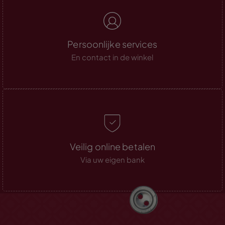
Persoonlijke services
En contact in de winkel
Veilig online betalen
Via uw eigen bank