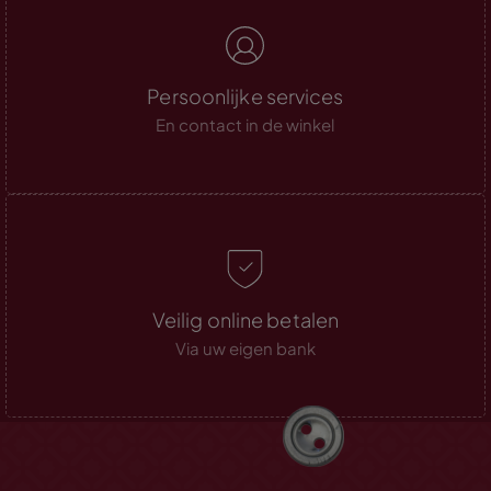
Persoonlijke services
En contact in de winkel
Veilig online betalen
Via uw eigen bank