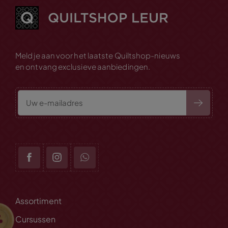
Meld je aan voor het laatste Quiltshop-nieuws
en ontvang exclusieve aanbiedingen.
Assortiment
Cursussen