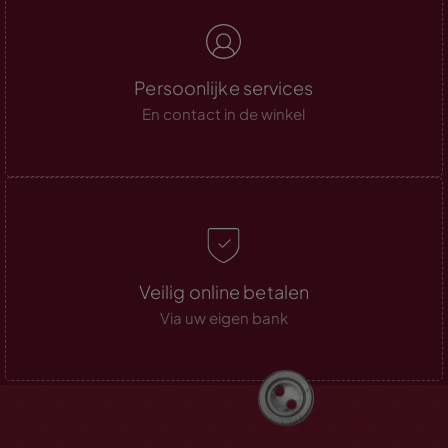
Persoonlijke services
En contact in de winkel
Veilig online betalen
Via uw eigen bank