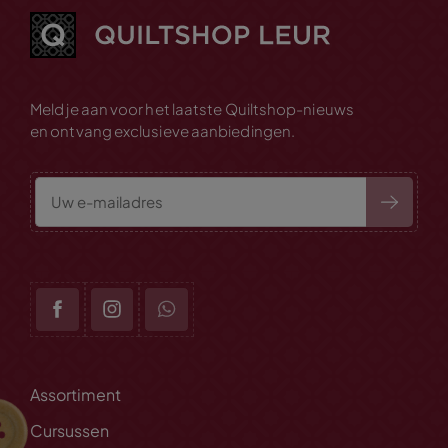
Meld je aan voor het laatste Quiltshop-nieuws
en ontvang exclusieve aanbiedingen.
Assortiment
Cursussen