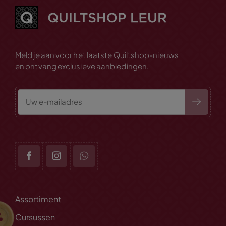
Meld je aan voor het laatste Quiltshop-nieuws
en ontvang exclusieve aanbiedingen.
Assortiment
Cursussen