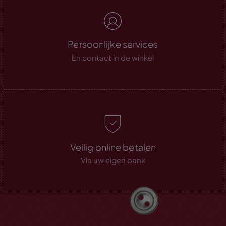
Persoonlijke services
En contact in de winkel
Veilig online betalen
Via uw eigen bank