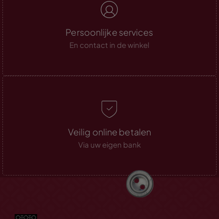
Persoonlijke services
En contact in de winkel
Veilig online betalen
Via uw eigen bank