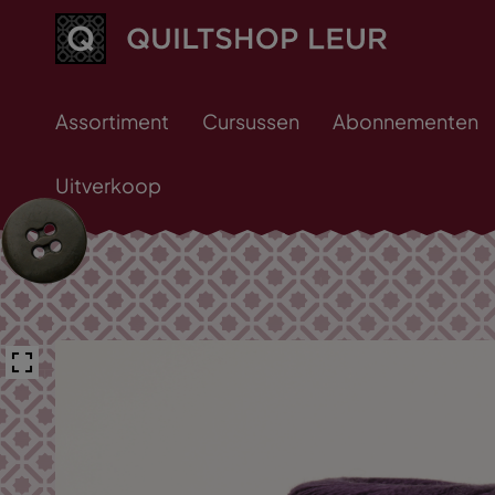
Assortiment
Cursussen
Abonnementen
Uitverkoop