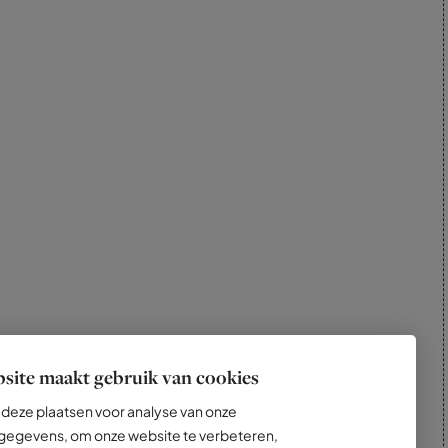
site maakt gebruik van cookies
deze plaatsen voor analyse van onze
egevens, om onze website te verbeteren,